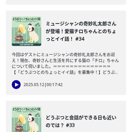
ミュージシャンの奇妙礼太郎さん
が登場！愛猫チロちゃんとのちょ
っとイイ話！ #34
今回はゲストにミュージシャンの奇妙礼太郎さんをお迎
え！現在、奇妙さんと生活を共にする猫の「チロ」ちゃん
について伺いました。＝＝＝＝＝＝＝＝＝＝＝＝＝＝
【「どうぶつとのちょっとイイ話」を募集中！】どうぶ...
2025.05.12
|
00:17:42
どうぶつと会話ができる日も近い
のでは？ #33