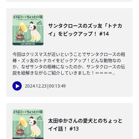
サンタクロースのズッ友「トナカ
イ」をピックアップ！ #14
今回はクリスマスが近いということでサンタクロースの相
棒・ズッ友のトナカイをピックアップ！どんな動物なの
か、なぜサンタの相棒になったのか、サンタクロースの伝
説を紐解きながらご紹介していきました！＝＝＝＝...
2024.12.23
|
00:13:49
太田ゆかさんの愛犬とのちょっと
イイ話！ #13