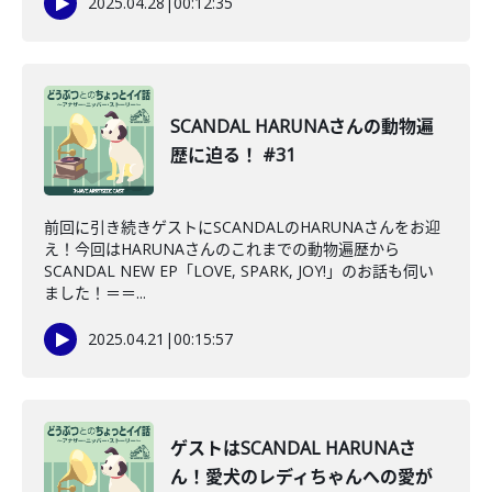
2025.04.28
|
00:12:35
SCANDAL HARUNAさんの動物遍
歴に迫る！ #31
前回に引き続きゲストにSCANDALのHARUNAさんをお迎
え！今回はHARUNAさんのこれまでの動物遍歴から
SCANDAL NEW EP「LOVE, SPARK, JOY!」のお話も伺い
ました！＝＝...
2025.04.21
|
00:15:57
ゲストはSCANDAL HARUNAさ
ん！愛犬のレディちゃんへの愛が