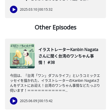
2025.03.10
|
00:15:32
Other Episodes
イラストレーターKanbin Nagata
さんに聞く台湾のワンちゃん事
情！ #38
今回は、『台湾「ワン」ダフルライフ』というコミックエ
ッセイを描かれた、イラストレーターのKanbin Nagataさ
んをゲストにお迎え！台湾のワンちゃん事情などたっぷり
伺います！＝＝＝＝＝＝＝＝＝＝＝...
2025.06.09
|
00:15:42