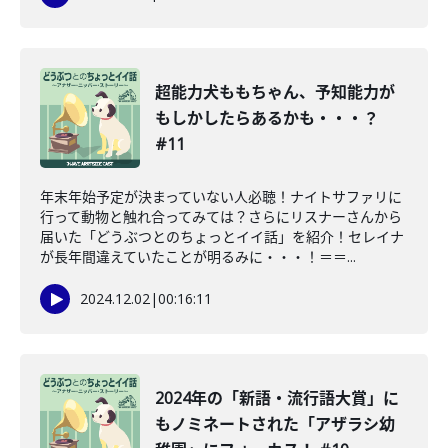
超能力犬ももちゃん、予知能力が
もしかしたらあるかも・・・？
#11
年末年始予定が決まっていない人必聴！ナイトサファリに
行って動物と触れ合ってみては？さらにリスナーさんから
届いた「どうぶつとのちょっとイイ話」を紹介！セレイナ
が長年間違えていたことが明るみに・・・！＝＝...
2024.12.02
|
00:16:11
2024年の「新語・流行語大賞」に
もノミネートされた「アザラシ幼