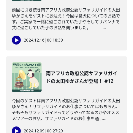
前回に引き続き南アフリカ政府公認サファリガイドの太田
ゆかさんをゲストにお迎え！今回は愛犬についてのお話で
す。ご実家で一緒に過ごされていた子やそしてサバンナで
共に過ごしていた子のお話を伺いました。＝＝＝...
2024.12.16
|
00:18:39
南アフリカ政府公認サファリガイ
ドの太田ゆかさんが登場！ #12
今回のゲストは南アフリカ政府公認サファリガイドの太田
ゆかさん！サファリガイドのお仕事についてはもちろん、
そもそもサファリガイドってどうやってなるのかやオスス
メツアーのお話、サファリガイドのお仕事を通し...
2024.12.09
|
00:27:29