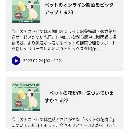
ペットのオンライン診療をピック
アップ！ #23
今回のアニトピでは人間用オンライン服薬指導・処方薬配
送サービスがつい先日、自宅にいながら簡単に獣医師に相
談でき、より迅速かつ適切なペットの健康管理をサポート
を新しくリリースしたというトピックスを紹介し...
2025.02.24
|
00:10:52
「ペットの花粉症」気づいていま
すか？ #22
今回のアニトピでは見落とされがちな「ペットの花粉症」
についてご紹介！そして、今回もリスナーさんから頂いた