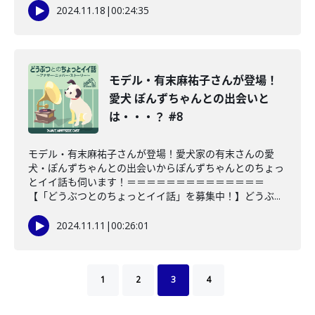
2024.11.18
|
00:24:35
モデル・有末麻祐子さんが登場！
愛犬 ぽんずちゃんとの出会いと
は・・・？ #8
モデル・有末麻祐子さんが登場！愛犬家の有末さんの愛
犬・ぽんずちゃんとの出会いからぽんずちゃんとのちょっ
とイイ話も伺います！＝＝＝＝＝＝＝＝＝＝＝＝＝＝
【「どうぶつとのちょっとイイ話」を募集中！】どうぶ...
2024.11.11
|
00:26:01
1
2
3
4