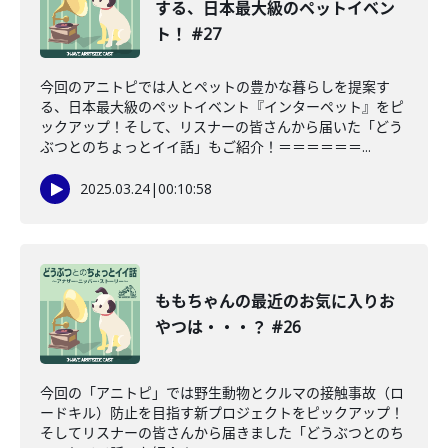
する、日本最大級のペットイベン
ト！ #27
今回のアニトピでは人とペットの豊かな暮らしを提案す
る、日本最大級のペットイベント『インターペット』をピ
ックアップ！そして、リスナーの皆さんから届いた「どう
ぶつとのちょっとイイ話」もご紹介！＝＝＝＝＝＝...
2025.03.24
|
00:10:58
ももちゃんの最近のお気に入りお
やつは・・・？ #26
今回の「アニトピ」では野生動物とクルマの接触事故（ロ
ードキル）防止を目指す新プロジェクトをピックアップ！
そしてリスナーの皆さんから届きました「どうぶつとのち