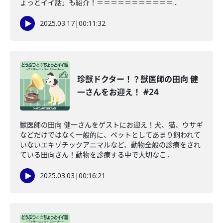
ょっとイイ話」も紹介！＝＝＝＝＝＝＝＝＝＝＝...
2025.03.17
|
00:11:32
珍獣ドクター！？獣医師の田向 健
一さんをお迎え！ #24
獣医師の田向 健一さんをゲストにお迎え！犬、猫、ウサギ
などだけではなく一般的に、ペットとしてあまり飼われて
いないエキゾチックアニマルなど、動物全般の診療をされ
ている田向さん！動物を診療する中で大切なこ...
2025.03.03
|
00:16:21