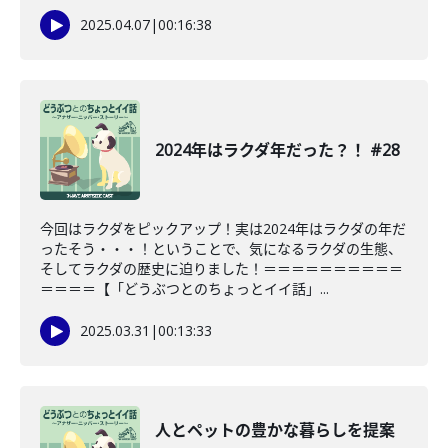
2025.04.07
|
00:16:38
2024年はラクダ年だった？！ #28
今回はラクダをピックアップ！実は2024年はラクダの年だ
ったそう・・・！ということで、気になるラクダの生態、
そしてラクダの歴史に迫りました！＝＝＝＝＝＝＝＝＝＝
＝＝＝＝【「どうぶつとのちょっとイイ話」...
2025.03.31
|
00:13:33
人とペットの豊かな暮らしを提案