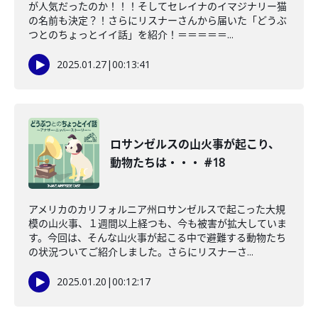
が人気だったのか！！！そしてセレイナのイマジナリー猫
の名前も決定？！さらにリスナーさんから届いた「どうぶ
つとのちょっとイイ話」を紹介！＝＝＝＝＝...
2025.01.27
|
00:13:41
ロサンゼルスの山火事が起こり、
動物たちは・・・ #18
アメリカのカリフォルニア州ロサンゼルスで起こった大規
模の山火事、１週間以上経つも、今も被害が拡大していま
す。今回は、そんな山火事が起こる中で避難する動物たち
の状況ついてご紹介しました。さらにリスナーさ...
2025.01.20
|
00:12:17