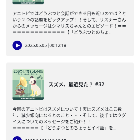
アニトピではどうぶつと会話ができる日も近いのでは？と
いう２つの話題をピックアップ！！そして、リスナーさん
からのメッセージはシマリスちゃんとのエピソード！＝＝
＝＝＝＝＝＝＝＝＝＝＝＝【「どうぶつとのちょ...
2025.05.05
|
00:12:18
スズメ、最近見た？ #32
今回のアニトピはスズメについて！実はスズメはここ数
年、減少傾向になるとのこと・・・そして、後半ではウグ
イスについてのメッセージをご紹介！！＝＝＝＝＝＝＝＝
＝＝＝＝＝＝【「どうぶつとのちょっとイイ話」を...