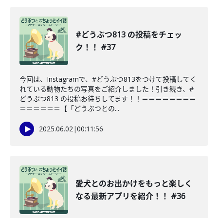
#どうぶつ813 の投稿をチェッ
ク！！ #37
今回は、Instagramで、#どうぶつ813をつけて投稿してく
れている動物たちの写真をご紹介しました！引き続き、#
どうぶつ813 の投稿お待ちしてます！！＝＝＝＝＝＝＝＝
＝＝＝＝＝＝【「どうぶつとの...
2025.06.02
|
00:11:56
愛犬とのお出かけをもっと楽しく
なる最新アプリを紹介！！ #36