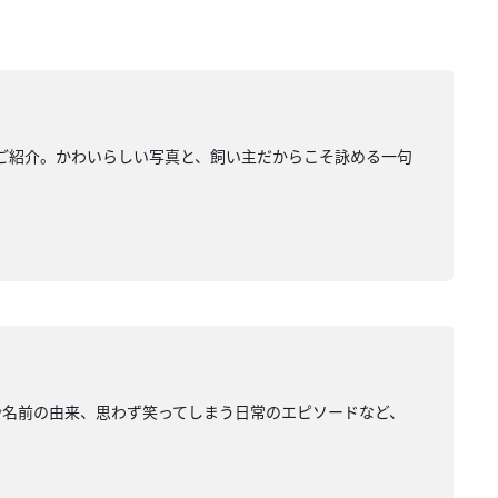
をご紹介。かわいらしい写真と、飼い主だからこそ詠める一句
や名前の由来、思わず笑ってしまう日常のエピソードなど、