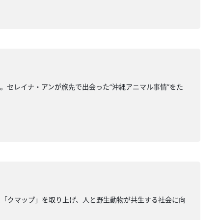
。セレイナ・アンが旅先で出会った“沖縄アニマル事情”をた
ム「クマップ」を取り上げ、人と野生動物が共生する社会に向