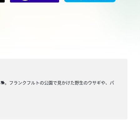
🐕。フランクフルトの公園で見かけた野生のウサギや、パ