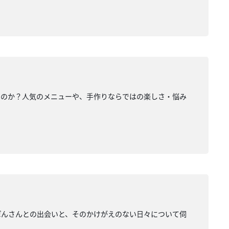
るのか？人気のメニューや、手作りならではの楽しさ・悩み
ぽんさんとの出会いと、そのかけがえのない日々について伺