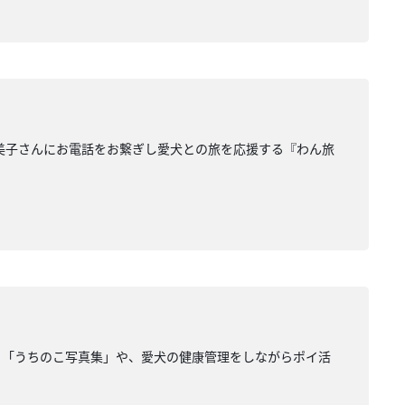
美子さんにお電話をお繋ぎし愛犬との旅を応援する『わん旅
る「うちのこ写真集」や、愛犬の健康管理をしながらポイ活