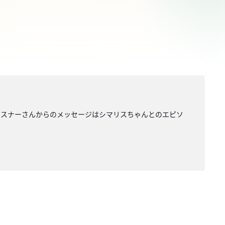
リスナーさんからのメッセージはシマリスちゃんとのエピソ