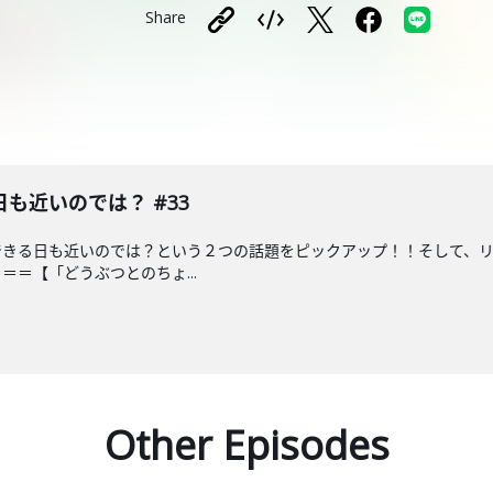
Share
も近いのでは？ #33
できる日も近いのでは？という２つの話題をピックアップ！！そして、
＝【「どうぶつとのちょ...
Other Episodes