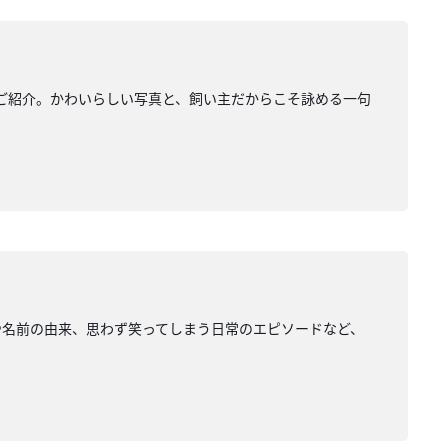
をご紹介。かわいらしい写真と、飼い主だからこそ詠める一句
や名前の由来、思わず笑ってしまう日常のエピソードなど、