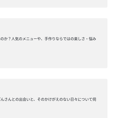
るのか？人気のメニューや、手作りならではの楽しさ・悩み
ぽんさんとの出会いと、そのかけがえのない日々について伺