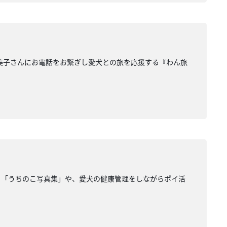
美子さんにお電話をお繋ぎし愛犬との旅を応援する『わん旅
る「うちのこ写真集」や、愛犬の健康管理をしながらポイ活