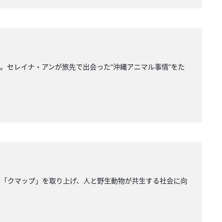
。セレイナ・アンが旅先で出会った“沖縄アニマル事情”をた
ム「クマップ」を取り上げ、人と野生動物が共生する社会に向