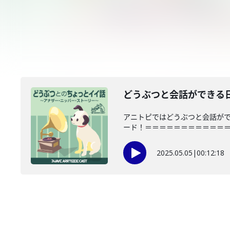
どうぶつと会話ができる日
アニトピではどうぶつと会話が
ード！＝＝＝＝＝＝＝＝＝＝＝＝＝
2025.05.05
|
00:12:18