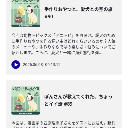
手作りおやつと、愛犬との空の旅
#90
今回は動物トピックス「アニトピ」をお届け。愛犬のため
に手作りおやつを作る飼い主はどれくらいいるのか？人気
のメニューや、手作りならではの楽しさ・悩みについてご
紹介します。さらに、愛犬と一緒に海外旅行を楽...
2026.06.08
|
00:13:15
ぽんさんが教えてくれた、ちょっ
とイイ話 #89
今回は、漫画家の西原理恵子さんをゲストにお迎え。新刊