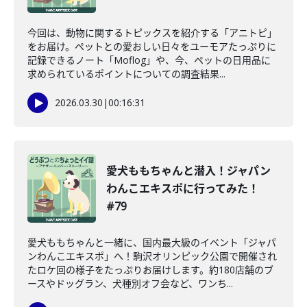
今回は、動物に関するトピックスを紹介する「アニトピ」
をお届け。ペットとの愛おしい日々をユーモアたっぷりに
記録できるノート「Moflog」や、今、ペットの日用品に
求められているポイントについての調査結果...
2026.03.30
|
00:16:31
愛犬ももちゃんと潜入！ジャパン
わんこエキスポに行ってみた！
#79
愛犬ももちゃんと一緒に、国内最大級のイベント「ジャパ
ンわんこエキスポ」へ！駒沢オリンピック公園で開催され
たロケ回の様子をたっぷりお届けします。約180店舗のブ
ースやドッグラン、犬種別オフ会など、ワンち...