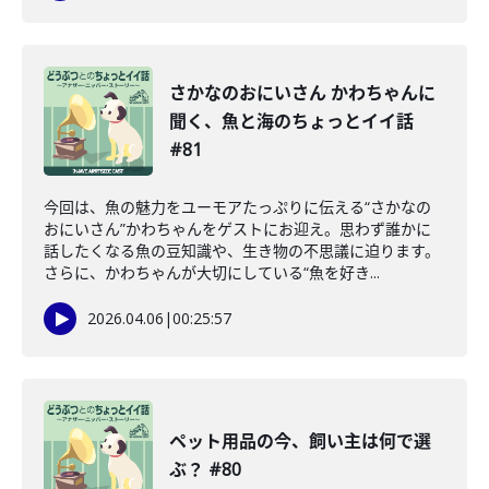
さかなのおにいさん かわちゃんに
聞く、魚と海のちょっとイイ話
#81
今回は、魚の魅力をユーモアたっぷりに伝える“さかなの
おにいさん”かわちゃんをゲストにお迎え。思わず誰かに
話したくなる魚の豆知識や、生き物の不思議に迫ります。
さらに、かわちゃんが大切にしている“魚を好き...
2026.04.06
|
00:25:57
ペット用品の今、飼い主は何で選
ぶ？ #80