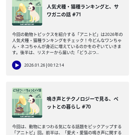
人気犬種・猫種ランキングと、サ
ワガニの話 #71
今回の動物トピックスを紹介する「アニトピ」は2026年の
人気犬種・猫種ランキングをチェック！今どんなワンちゃ
ん・ネコちゃんが身近に増えているのかをのぞいていきま
す。後半は、リスナーから届いた「どうぶつ...
2026.01.26
|
00:12:14
鳴き声とテクノロジーで見る、ペ
ットとの暮らし #70
今回は、動物にまつわる気になる話題をピックアップする
「アニトピ」回。前半は、「愛犬・愛猫の鳴き声に関する