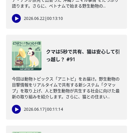
語ります。さらに、ベトナムで始まる野生動物の...
2026.06.22
|
00:13:10
クマは5秒で共有、猫は安心して引
っ越し？ #91
今回は動物トピックス「アニトピ」をお届け。野生動物の
目撃情報をリアルタイムで共有する新システム「クマッ
プ」を取り上げ、人と野生動物が共生する社会に向けた最
新の取り組みを紹介します。さらに、猫との住まい...
2026.06.17
|
00:11:14