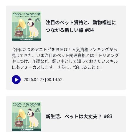
注目のペット資格と、動物福祉に
つながる新しい旅 #84
今回は2つのアニトピをお届け！人気資格ランキングから
見えてきた、いま注目のペット関連資格とは？トリミング
やしつけ、介護など、飼い主として知っておきたいスキル
にもフォーカスします。さらに、“泊まることで...
2026.04.27
|
00:14:52
新生活、ペットは大丈夫？ #83