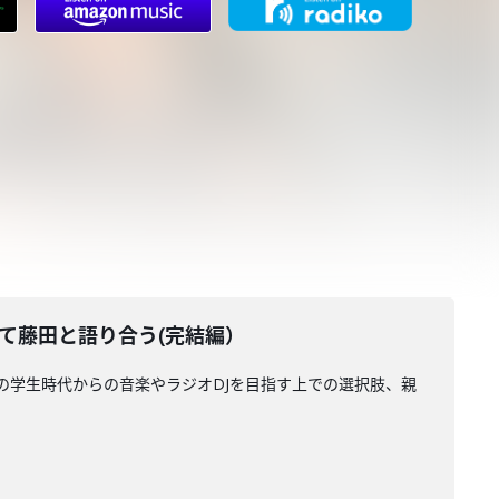
て藤田と語り合う(完結編）
の学生時代からの音楽やラジオDJを目指す上での選択肢、親