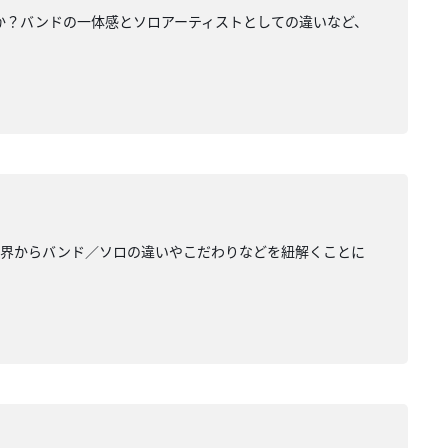
か？バンドの一体感とソロアーティストとしての違いなど、
世界からバンド／ソロの違いやこだわりなどを紐解くことに