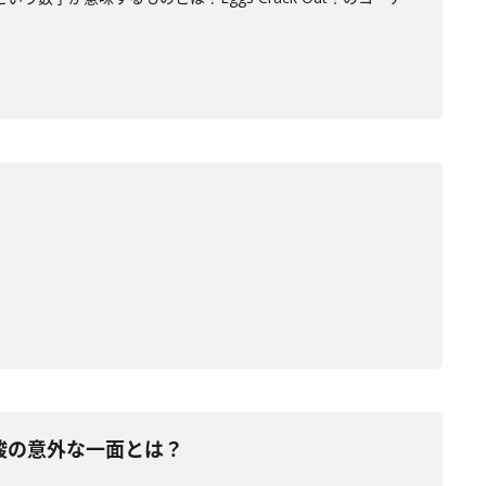
炭酸の意外な一面とは？