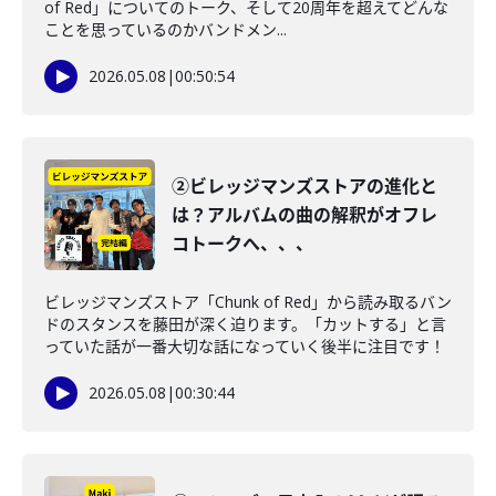
of Red」についてのトーク、そして20周年を超えてどんな
ことを思っているのかバンドメン...
2026.05.08
|
00:50:54
②ビレッジマンズストアの進化と
は？アルバムの曲の解釈がオフレ
コトークへ、、、
ビレッジマンズストア「Chunk of Red」から読み取るバン
ドのスタンスを藤田が深く迫ります。「カットする」と言
っていた話が一番大切な話になっていく後半に注目です！
2026.05.08
|
00:30:44