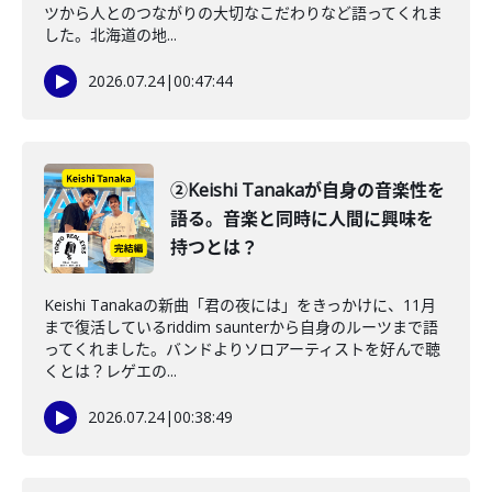
ツから人とのつながりの大切なこだわりなど語ってくれま
した。北海道の地...
2026.07.24
|
00:47:44
②Keishi Tanakaが自身の音楽性を
語る。音楽と同時に人間に興味を
持つとは？
Keishi Tanakaの新曲「君の夜には」をきっかけに、11月
まで復活しているriddim saunterから自身のルーツまで語
ってくれました。バンドよりソロアーティストを好んで聴
くとは？レゲエの...
2026.07.24
|
00:38:49