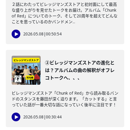
２話にわたってビレッジマンズストアと初対面にして最高
な盛り上がりを見せたトークをお届け。アルバム「Chunk
of Red」についてのトーク、そして20周年を超えてどんな
ことを思っているのかバンドメン...
2026.05.08
|
00:50:54
②ビレッジマンズストアの進化と
は？アルバムの曲の解釈がオフレ
コトークへ、、、
ビレッジマンズストア「Chunk of Red」から読み取るバン
ドのスタンスを藤田が深く迫ります。「カットする」と言
っていた話が一番大切な話になっていく後半に注目です！
2026.05.08
|
00:30:44