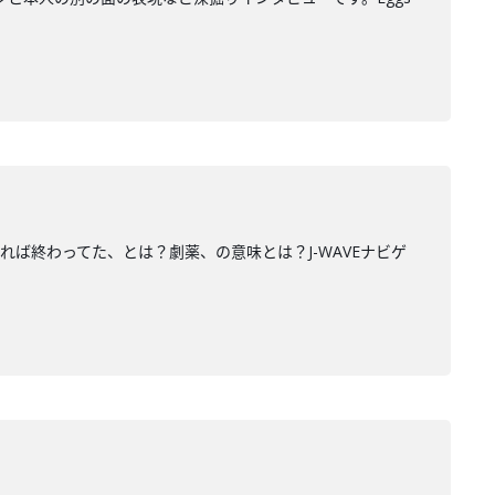
れば終わってた、とは？劇薬、の意味とは？J-WAVEナビゲ