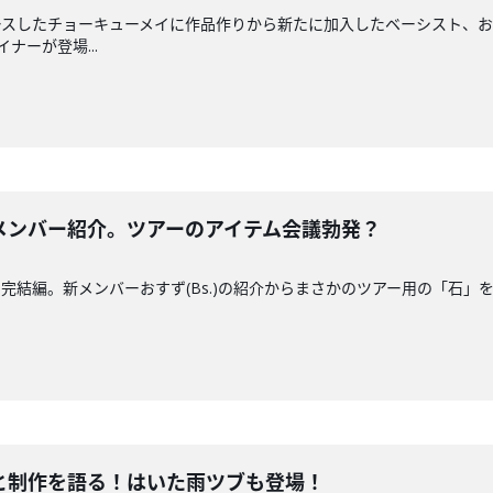
スしたチョーキューメイに作品作りから新たに加入したベーシスト、おす
イナーが登場...
メンバー紹介。ツアーのアイテム会議勃発？
完結編。新メンバーおすず(Bs.)の紹介からまさかのツアー用の「石」
曲と制作を語る！はいた雨ツブも登場！