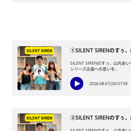
①SILENT SIREN
SILENT SIRENのすぅ、山
シリーズ企画への思いを...
2026.08.07
|
00:57:56
②SILENT SIREN
SILENT SIRENのすぅ