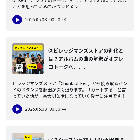
of Red」についてのトーク、そして20周年を超えてどんな
ことを思っているのかバンドメン...
2026.05.08
|
00:50:54
②ビレッジマンズストアの進化と
は？アルバムの曲の解釈がオフレ
コトークへ、、、
ビレッジマンズストア「Chunk of Red」から読み取るバン
ドのスタンスを藤田が深く迫ります。「カットする」と言
っていた話が一番大切な話になっていく後半に注目です！
2026.05.08
|
00:30:44