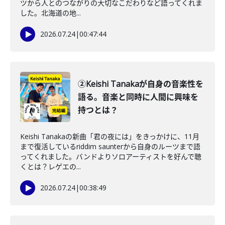
ツから人とのつながりの大切なこだわりなど語ってくれま
した。北海道の地...
2026.07.24
|
00:47:44
②Keishi Tanakaが自身の音楽性を
語る。音楽と同時に人間に興味を
持つとは？
Keishi Tanakaの新曲「君の夜には」をきっかけに、11月
まで復活しているriddim saunterから自身のルーツまで語
ってくれました。バンドよりソロアーティストを好んで聴
くとは？レゲエの...
2026.07.24
|
00:38:49