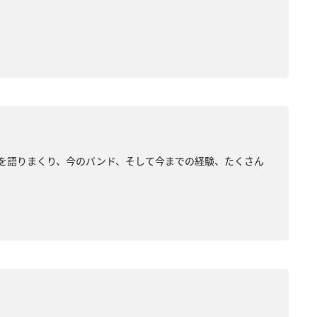
バムを語りまくり、今のバンド、そして今までの経験、たくさん