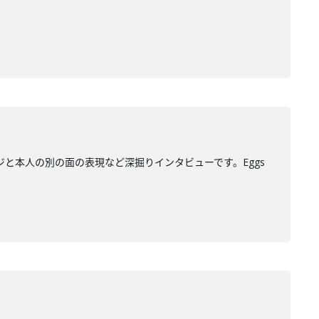
ジと本人の別の面の表現など深掘りインタビューです。Eggs