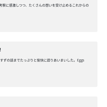
田の考察に感激しつつ、たくさんの想いを受け止めるこれからの
！
ずの話までたっぷりと愉快に語りあいまいした。Eggs