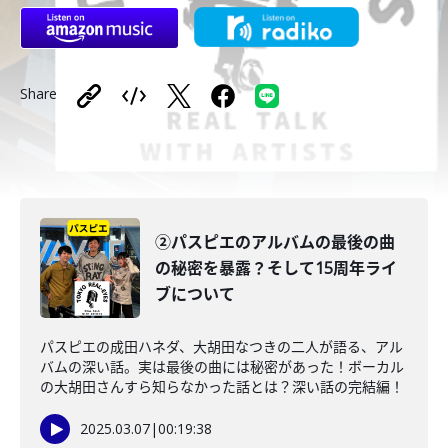
Share
②パスピエのアルバムの最後の曲
の秘密を暴露？そして15周年ライ
ブについて
パスピエの成田ハネダ、大胡田なつきの二人が語る、アル
バムの深い話。実は最後の曲には秘密があった！ボーカル
の大胡田さんすら知らなかった話とは？深い話の完結編！
2025.03.07
|
00:19:38