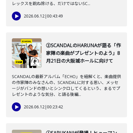
レックスを跳ね除ける、だけではないSC...
2026.06.12
|
00:43:49
②SCANDALのHARUNAが語る「作
家陣の楽曲がプレゼントのよう」8
月21日の大阪城ホールに向けて
SCANDALの最新アルバム「ECHO」を紐解くと、楽曲提供
の作家陣のみなさんの、SCANDALに対する思い、メッセ
ージがバンドの想いとシンクロしてくるという、まるでプ
レゼントのような気分、と語る後編...
2026.06.12
|
00:23:42