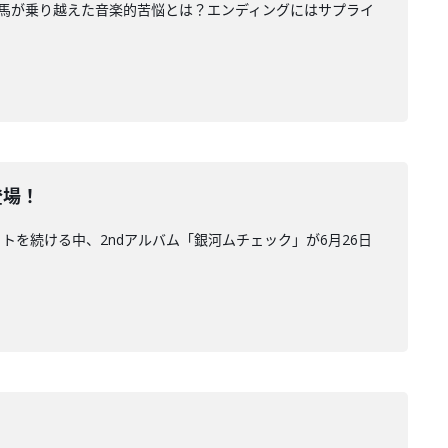
上竜馬が乗り越えた音楽的苦悩とは？エンディングにはサプライ
登場！
トを続ける中、2ndアルバム「銀河ムチェック」が6月26日