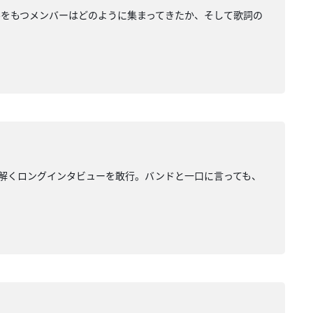
をもつメンバーはどのように集まってきたか、そして歌詞の
両者の関係を紐解くロングインタビューを敢行。バンドと一口に言っても、