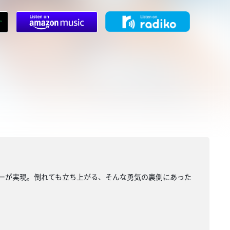
ビューが実現。倒れても立ち上がる、そんな勇気の裏側にあった