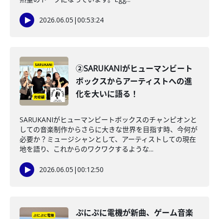
2026.06.05
|
00:53:24
②SARUKANIがヒューマンビート
ボックスからアーティストへの進
化を大いに語る！
SARUKANIがヒューマンビートボックスのチャンピオンと
しての音楽制作からさらに大きな世界を目指す時、今何が
必要か？ミュージシャンとして、アーティストしての現在
地を語り、これからのワクワクするような...
2026.06.05
|
00:12:50
ぷにぷに電機が新曲、ゲーム音楽