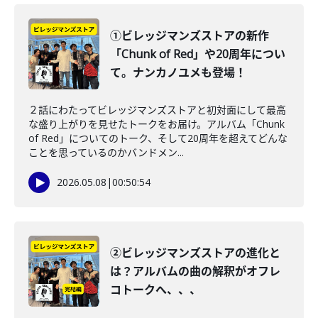
①ビレッジマンズストアの新作
「Chunk of Red」や20周年につい
て。ナンカノユメも登場！
２話にわたってビレッジマンズストアと初対面にして最高
な盛り上がりを見せたトークをお届け。アルバム「Chunk
of Red」についてのトーク、そして20周年を超えてどんな
ことを思っているのかバンドメン...
2026.05.08
|
00:50:54
②ビレッジマンズストアの進化と
は？アルバムの曲の解釈がオフレ
コトークへ、、、