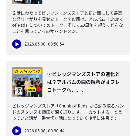
２話にわたってビレッジマンズストアと初対面にして最高
な盛り上がりを見せたトークをお届け。アルバム「Chunk
of Red」についてのトーク、そして20周年を超えてどんな
ことを思っているのかバンドメン...
2026.05.08
|
00:50:54
②ビレッジマンズストアの進化と
は？アルバムの曲の解釈がオフレ
コトークへ、、、
ビレッジマンズストア「Chunk of Red」から読み取るバン
ドのスタンスを藤田が深く迫ります。「カットする」と言
っていた話が一番大切な話になっていく後半に注目です！
2026.05.08
|
00:30:44