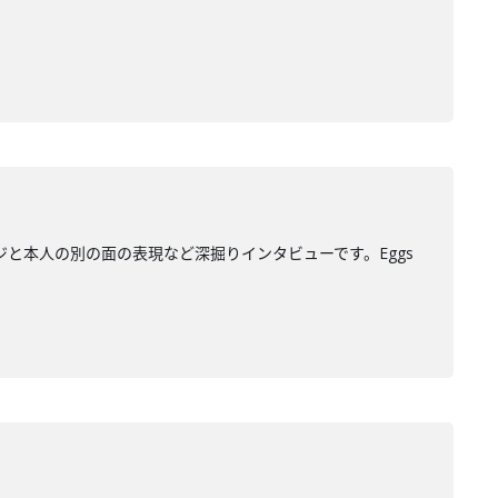
ジと本人の別の面の表現など深掘りインタビューです。Eggs