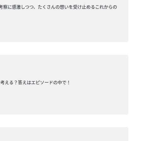
田の考察に感激しつつ、たくさんの想いを受け止めるこれからの
を考える？答えはエピソードの中で！