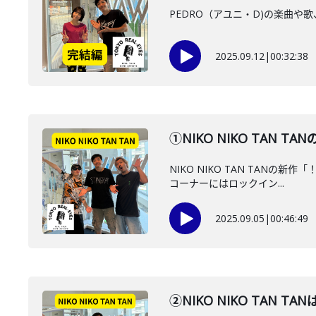
PEDRO（アユニ・D)の楽曲
2025.09.12
|
00:32:38
①NIKO NIKO TAN 
NIKO NIKO TAN TAN
コーナーにはロックイン...
2025.09.05
|
00:46:49
②NIKO NIKO TAN