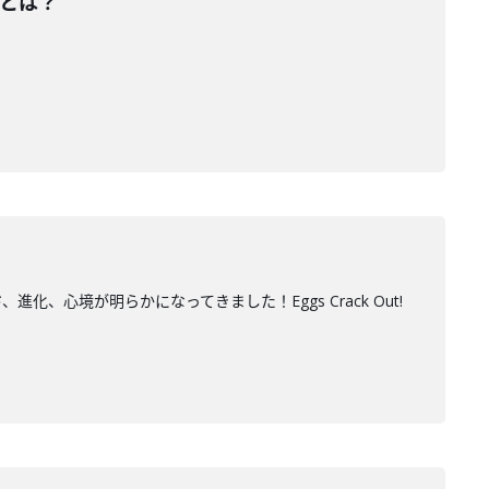
詞とは？
進化、心境が明らかになってきました！Eggs Crack Out!