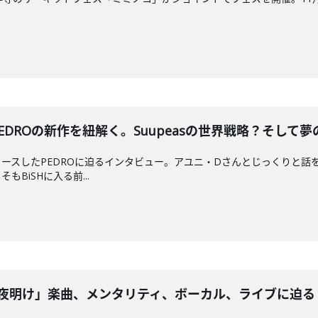
EDROの新作を紐解く。Suupeasの世界戦略？そして夢
ースしたPEDROに迫るインタビュー。アユニ・Dさんとじっくりと話
BiSHに入る前...
な夜明け」楽曲、メンタリティ、ボーカル、ライブに迫る