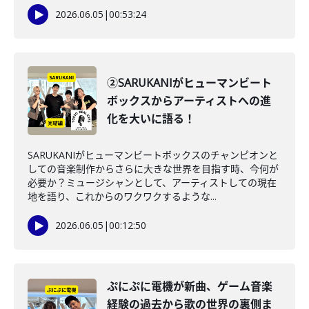
2026.06.05
|
00:53:24
②SARUKANIがヒューマンビート
ボックスからアーティストへの進
化を大いに語る！
SARUKANIがヒューマンビートボックスのチャンピオンと
しての音楽制作からさらに大きな世界を目指す時、今何が
必要か？ミュージシャンとして、アーティストしての現在
地を語り、これからのワクワクするような...
2026.06.05
|
00:12:50
ぷにぷに電機が新曲、ゲーム音楽
経験の過去から歌の世界の裏側ま