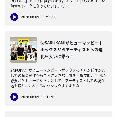
RECORD」をもとに紐解きます。スタートからものすごい
熱量のトークになっています。Egg...
2026.06.05
|
00:53:24
②SARUKANIがヒューマンビート
ボックスからアーティストへの進
化を大いに語る！
SARUKANIがヒューマンビートボックスのチャンピオンと
しての音楽制作からさらに大きな世界を目指す時、今何が
必要か？ミュージシャンとして、アーティストしての現在
地を語り、これからのワクワクするような...
2026.06.05
|
00:12:50