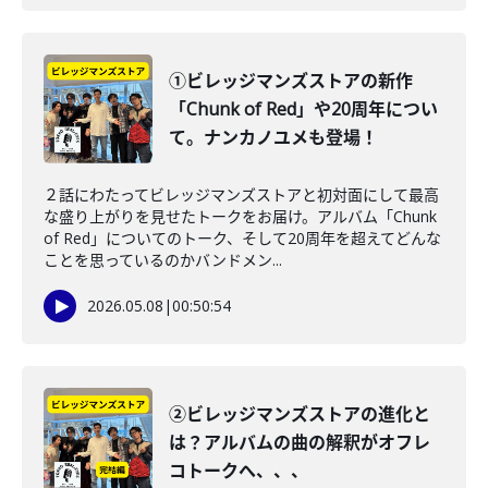
①ビレッジマンズストアの新作
「Chunk of Red」や20周年につい
て。ナンカノユメも登場！
２話にわたってビレッジマンズストアと初対面にして最高
な盛り上がりを見せたトークをお届け。アルバム「Chunk
of Red」についてのトーク、そして20周年を超えてどんな
ことを思っているのかバンドメン...
2026.05.08
|
00:50:54
②ビレッジマンズストアの進化と
は？アルバムの曲の解釈がオフレ
コトークへ、、、