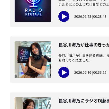
デルとはどのような仕事でどのよう
2026.06.23
|
00:28:48
長谷川海乃が仕事のきっ
長谷川海乃が仕事を語る後編。ら
も教えてくれました。
2026.06.16
|
00:33:25
長谷川海乃にラジオDJ