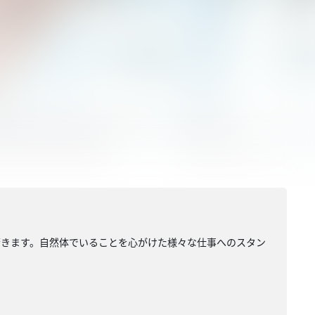
驚きます。自然体でいることを心がけた様々な仕事へのスタン