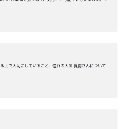
る上で大切にしていること、憧れの大屋 夏南さんについて