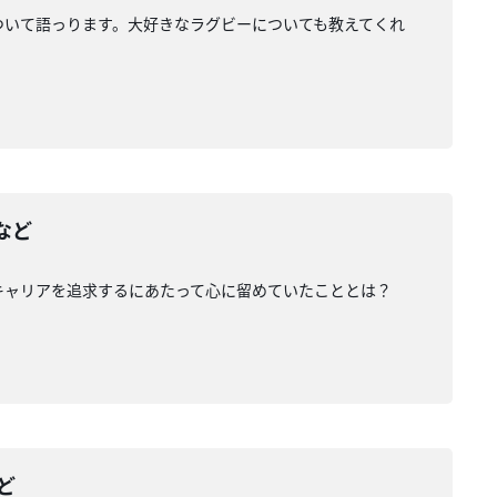
ついて語っります。大好きなラグビーについても教えてくれ
など
キャリアを追求するにあたって心に留めていたこととは？
ど