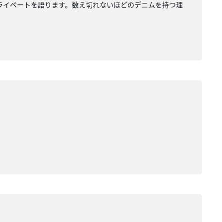
ライベートを語ります。数え切れないほどのデニムを持つ理
。