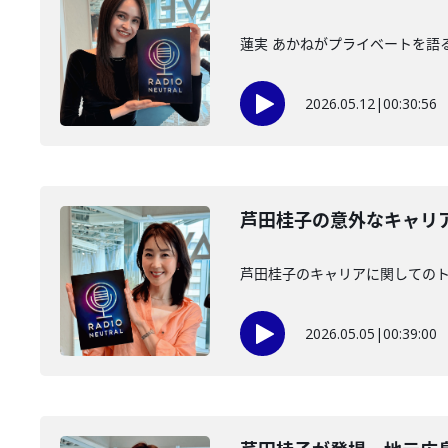
蓮実 あかねがプライベートを語
2026.05.12
|
00:30:56
芦田桂子の意外なキャリ
芦田桂子のキャリアに関しての
2026.05.05
|
00:39:00