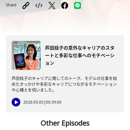
Share
芦田桂子の意外なキャリアのスタ
ートと多彩な仕事へのモチベーシ
ョン
芦田桂子のキャリアに関してのトーク、モデルの仕事を始
めたきっかけや多彩なキャリアにつながるモチベーション
や心構えを伺いました。
2026.05.05
|
00:39:00
Other Episodes