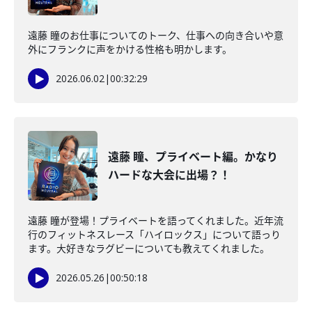
遠藤 瞳のお仕事についてのトーク、仕事への向き合いや意
外にフランクに声をかける性格も明かします。
2026.06.02
|
00:32:29
遠藤 瞳、プライベート編。かなり
ハードな大会に出場？！
遠藤 瞳が登場！プライベートを語ってくれました。近年流
行のフィットネスレース「ハイロックス」について語っり
ます。大好きなラグビーについても教えてくれました。
2026.05.26
|
00:50:18