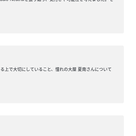
る上で大切にしていること、憧れの大屋 夏南さんについて