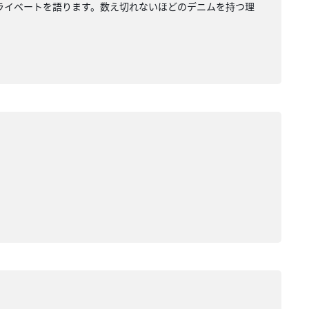
ライベートを語ります。数え切れないほどのデニムを持つ理
。