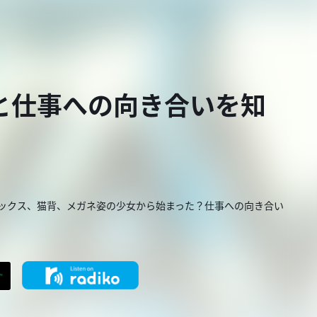
と仕事への向き合いを知
レックス、猫背、メガネ姿の少女から始まった？仕事への向き合い