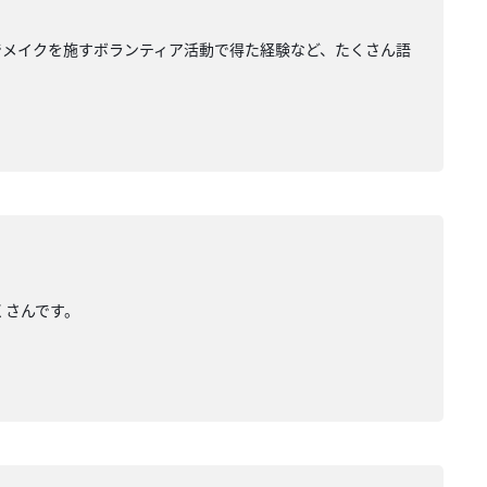
でメイクを施すボランティア活動で得た経験など、たくさん語
くさんです。