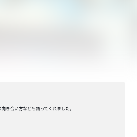
の向き合い方なども語ってくれました。