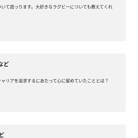
ついて語っります。大好きなラグビーについても教えてくれ
など
キャリアを追求するにあたって心に留めていたこととは？
ど