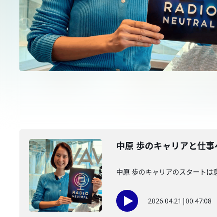
中原 歩のキャリアと仕
中原 歩のキャリアのスタートは
2026.04.21
|
00:47:08