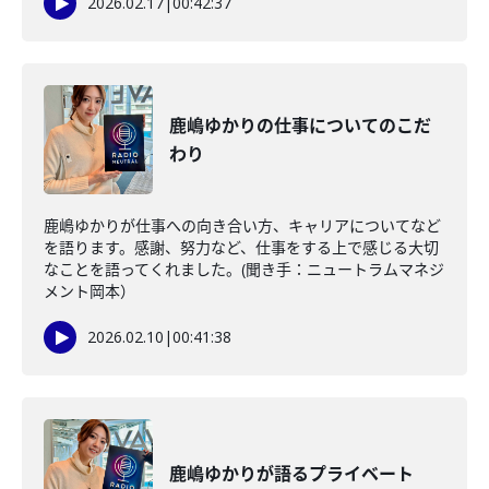
2026.02.17
|
00:42:37
鹿嶋ゆかりの仕事についてのこだ
わり
鹿嶋ゆかりが仕事への向き合い方、キャリアについてなど
を語ります。感謝、努力など、仕事をする上で感じる大切
なことを語ってくれました。(聞き手：ニュートラムマネジ
メント岡本）
2026.02.10
|
00:41:38
鹿嶋ゆかりが語るプライベート