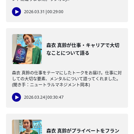
2026.03.31
|
00:29:00
森衣 真鈴が仕事・キャリアで大切
なことについて語る
森衣 真鈴の仕事をテーマにしたトークをお届け。仕事に対
しての大切な要素、メンタルについて語ってくれました。
(聞き手：ニュートラルマネジメント岡本)
2026.03.24
|
00:30:47
森衣 真鈴がプライベートをフラン