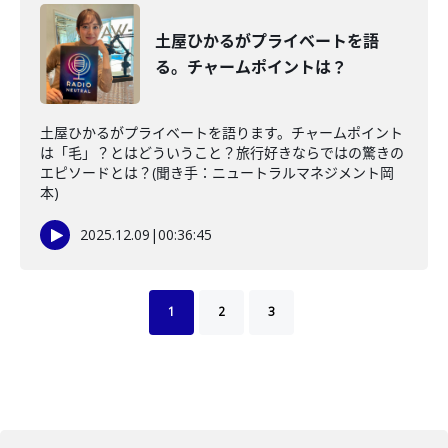
土屋ひかるがプライベートを語
る。チャームポイントは？
土屋ひかるがプライベートを語ります。チャームポイント
は「毛」？とはどういうこと？旅行好きならではの驚きの
エピソードとは？(聞き手：ニュートラルマネジメント岡
本)
2025.12.09
|
00:36:45
1
2
3