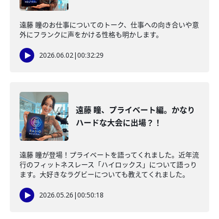
遠藤 瞳のお仕事についてのトーク、仕事への向き合いや意
外にフランクに声をかける性格も明かします。
2026.06.02
|
00:32:29
遠藤 瞳、プライベート編。かなり
ハードな大会に出場？！
遠藤 瞳が登場！プライベートを語ってくれました。近年流
行のフィットネスレース「ハイロックス」について語っり
ます。大好きなラグビーについても教えてくれました。
2026.05.26
|
00:50:18