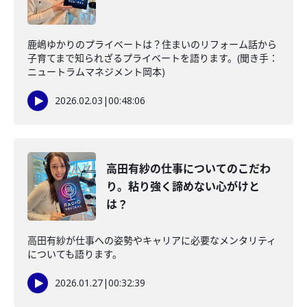
鹿嶋ゆかりのプライベートは？住まいのリフォーム話から
子育てまで知られざるプライベートを語ります。(聞き手：
ニュートラムマネジメント岡本)
2026.02.03
|
00:48:06
高田有紗の仕事についてのこだわ
り。粘り強く諦めない心がけと
は？
高田有紗が仕事への姿勢やキャリアに必要なメンタリティ
についても語ります。
2026.01.27
|
00:32:39