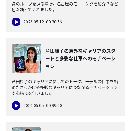
身のルーツを辿る場所。名古屋のモーニングを紹介？など
色々語ってくれました。
2026.05.12
|
00:30:56
芦田桂子の意外なキャリアのスタ
ートと多彩な仕事へのモチベーシ
ョン
芦田桂子のキャリアに関してのトーク、モデルの仕事を始
めたきっかけや多彩なキャリアにつながるモチベーション
や心構えを伺いました。
2026.05.05
|
00:39:00