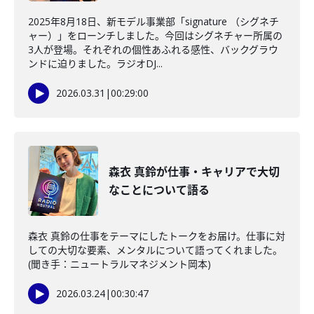
2025年8月18日、新モデル事業部「signature （シグネチ
ャー）」をローンチしました。今回はシグネチャー所属の
3人が登場。それぞれの個性あふれる感性、バックグラウ
ンドに迫りました。ラジオDJ...
2026.03.31
|
00:29:00
森衣 真鈴が仕事・キャリアで大切
なことについて語る
森衣 真鈴の仕事をテーマにしたトークをお届け。仕事に対
しての大切な要素、メンタルについて語ってくれました。
(聞き手：ニュートラルマネジメント岡本)
2026.03.24
|
00:30:47