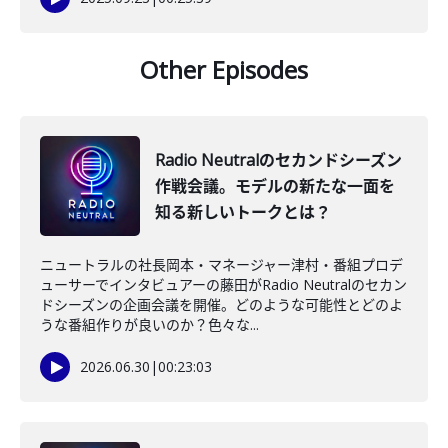
Other Episodes
Radio Neutralのセカンドシーズン
作戦会議。モデルの新たな一面を
知る新しいトークとは？
ニュートラルの社長岡本・マネージャー津村・番組プロデ
ューサーでインタビュアーの藤田がRadio Neutralのセカン
ドシーズンの企画会議を開催。どのような可能性とどのよ
うな番組作りが良いのか？色々な...
2026.06.30
|
00:23:03