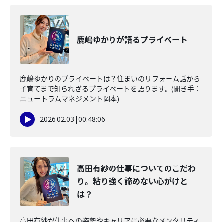
鹿嶋ゆかりが語るプライベート
鹿嶋ゆかりのプライベートは？住まいのリフォーム話から
子育てまで知られざるプライベートを語ります。(聞き手：
ニュートラムマネジメント岡本)
2026.02.03
|
00:48:06
高田有紗の仕事についてのこだわ
り。粘り強く諦めない心がけと
は？
高田有紗が仕事への姿勢やキャリアに必要なメンタリティ