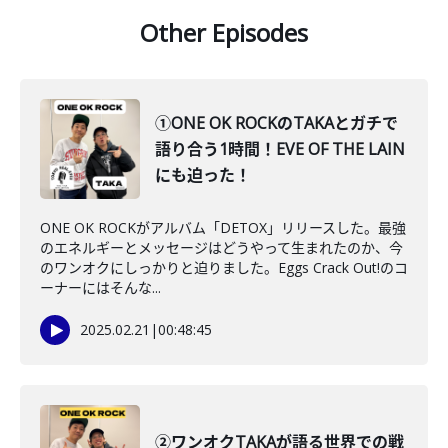
Other Episodes
①ONE OK ROCKのTAKAとガチで
語り合う1時間！EVE OF THE LAIN
にも迫った！
ONE OK ROCKがアルバム「DETOX」リリースした。最強
のエネルギーとメッセージはどうやって生まれたのか、今
のワンオクにしっかりと迫りました。Eggs Crack Out!のコ
ーナーにはそんな...
2025.02.21
|
00:48:45
②ワンオクTAKAが語る世界での戦