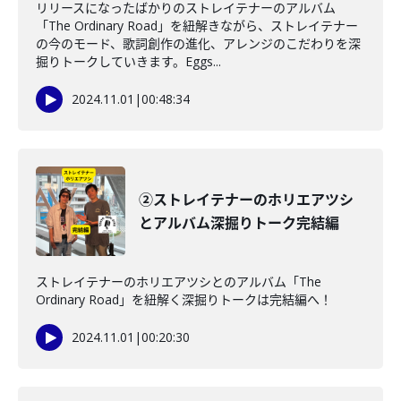
リリースになったばかりのストレイテナーのアルバム
「The Ordinary Road」を紐解きながら、ストレイテナー
の今のモード、歌詞創作の進化、アレンジのこだわりを深
掘りトークしていきます。Eggs...
2024.11.01
|
00:48:34
②ストレイテナーのホリエアツシ
とアルバム深掘りトーク完結編
ストレイテナーのホリエアツシとのアルバム「The
Ordinary Road」を紐解く深掘りトークは完結編へ！
2024.11.01
|
00:20:30