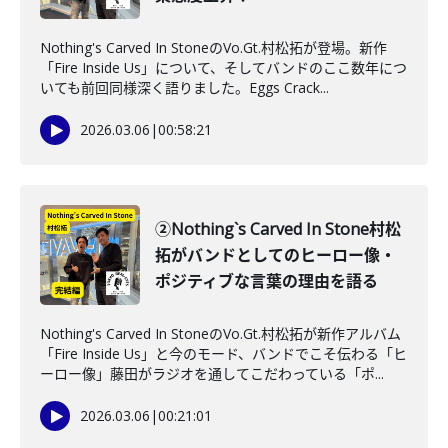
Nothing's Carved In StoneのVo.Gt.村松拓が登場。新作
「Fire Inside Us」について、そしてバンドのここ数年につ
いても前回同様深く語りました。Eggs Crack...
2026.03.06
|
00:58:21
②Nothing`s Carved In Stone村松
拓がバンドとしてのヒーロー像・
ポジティブな言葉の理由を語る
Nothing's Carved In StoneのVo.Gt.村松拓が新作アルバム
「Fire Inside Us」と今のモード、バンドでこそ伝わる「ヒ
ーロー像」藤田がラジオを通してこだわっている「ポ...
2026.03.06
|
00:21:01