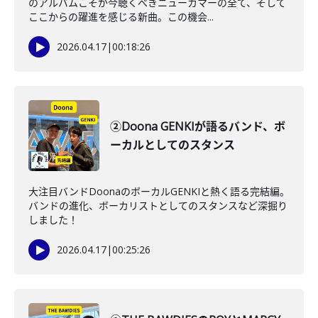
のアルバムこそが今聴くべきニューカマーの全て、そして
ここからの躍進を感じる新曲。この機会...
2026.04.17
|
00:18:26
②Doona GENKIが語るバンド、ボ
ーカルとしてのスタンス
大注目バンドDoonaのボーカルGENKIと熱く語る完結編。
バンドの進化、ボーカリストとしてのスタンスなど深掘り
しました！
2026.04.17
|
00:25:26