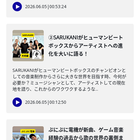
2026.06.05
|
00:53:24
②SARUKANIがヒューマンビート
ボックスからアーティストへの進
化を大いに語る！
SARUKANIがヒューマンビートボックスのチャンピオンと
しての音楽制作からさらに大きな世界を目指す時、今何が
必要か？ミュージシャンとして、アーティストしての現在
地を語り、これからのワクワクするような...
2026.06.05
|
00:12:50
ぷにぷに電機が新曲、ゲーム音楽
経験の過去から歌の世界の裏側ま