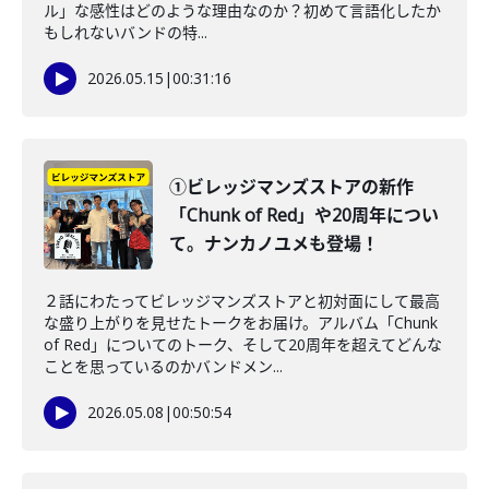
ル」な感性はどのような理由なのか？初めて言語化したか
もしれないバンドの特...
2026.05.15
|
00:31:16
①ビレッジマンズストアの新作
「Chunk of Red」や20周年につい
て。ナンカノユメも登場！
２話にわたってビレッジマンズストアと初対面にして最高
な盛り上がりを見せたトークをお届け。アルバム「Chunk
of Red」についてのトーク、そして20周年を超えてどんな
ことを思っているのかバンドメン...
2026.05.08
|
00:50:54