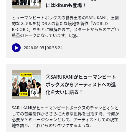
にはkibunも登場！
ヒューマンビートボックスの世界王者のSARUKANI、圧倒
的なスキルを持つ3人の新たな境地を新作「WORLD
RECORD」をもとに紐解きます。スタートからものすごい
熱量のトークになっています。Egg...
2026.06.05
|
00:53:24
②SARUKANIがヒューマンビート
ボックスからアーティストへの進
化を大いに語る！
SARUKANIがヒューマンビートボックスのチャンピオンと
しての音楽制作からさらに大きな世界を目指す時、今何が
必要か？ミュージシャンとして、アーティストしての現在
地を語り、これからのワクワクするような...