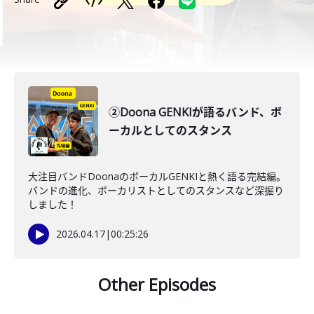
②Doona GENKIが語るバンド、ボ
ーカルとしてのスタンス
大注目バンドDoonaのボーカルGENKIと熱く語る完結編。
バンドの進化、ボーカリストとしてのスタンスなど深掘り
しました！
2026.04.17
|
00:25:26
Other Episodes