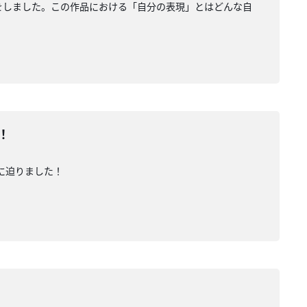
をしました。この作品における「自分の表現」とはどんな自
！
に迫りました！