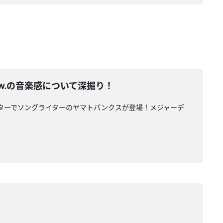
ow.の音楽感について深掘り！
 からボーカルギターでソングライターのヤマトパンクスが登場！メジャーデ