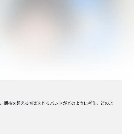
超え、期待を超える音楽を作るバンドがどのように考え、どのよ