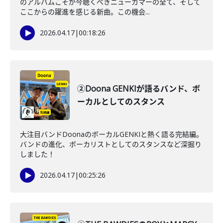
のアルバムこそが今聴くべきニューカマーの全て、そして
ここからの躍進を感じる新曲。この機会...
2026.04.17
|
00:18:26
②Doona GENKIが語るバンド、ボ
ーカルとしてのスタンス
大注目バンドDoonaのボーカルGENKIと熱く語る完結編。
バンドの進化、ボーカリストとしてのスタンスなど深掘り
しました！
2026.04.17
|
00:25:26