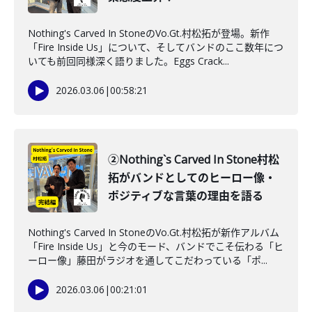
Nothing's Carved In StoneのVo.Gt.村松拓が登場。新作
「Fire Inside Us」について、そしてバンドのここ数年につ
いても前回同様深く語りました。Eggs Crack...
2026.03.06
|
00:58:21
②Nothing`s Carved In Stone村松
拓がバンドとしてのヒーロー像・
ポジティブな言葉の理由を語る
Nothing's Carved In StoneのVo.Gt.村松拓が新作アルバム
「Fire Inside Us」と今のモード、バンドでこそ伝わる「ヒ
ーロー像」藤田がラジオを通してこだわっている「ポ...
2026.03.06
|
00:21:01