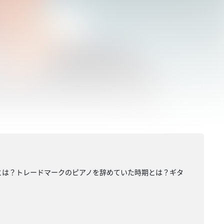
ととは？トレードマークのピアノを辞めていた時期とは？ギタ