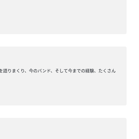
バムを語りまくり、今のバンド、そして今までの経験、たくさん