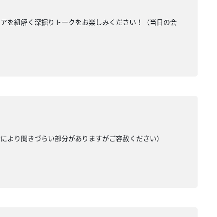
リアを紐解く深掘りトークをお楽しみください！（当日の会
合により聞きづらい部分がありますがご容赦ください）