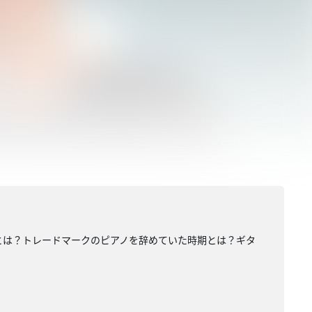
ととは？トレードマークのピアノを辞めていた時期とは？ギタ