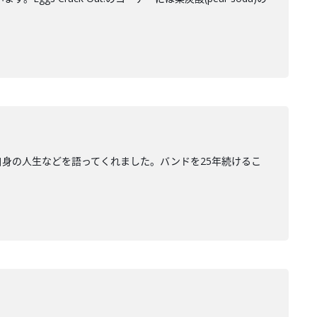
化と自身の人生などを語ってくれました。バンドを25年続けるこ