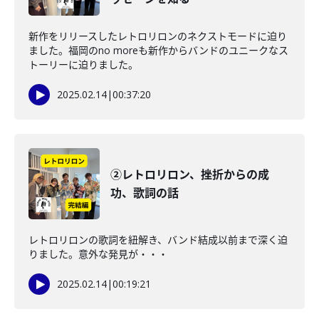
新作をリリースしたレトロリロンのネクストモードに迫り
ました。福岡のno moreも新作からバンドのユニークなス
トーリーに迫りました。
2025.02.14
|
00:37:20
②レトロリロン、挫折からの成
功、歌詞の話
レトロリロンの歌詞を紐解き、バンド結成以前まで深く迫
りました。意外な発見が・・・
2025.02.14
|
00:19:21