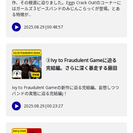
作、その根源に迫りました。Eggs Crack Out!のコーナーに
はガールズ３ピースバンドのみじんこらっくが登場。とあ
る特徴が...
2025.08.29
|
00:48:57
②Ivy to Fraudulent Gameに迫る
完結編。さらに深く暴走する藤田
Ivy to Fraudulent Gameの新作に迫る完結編。妄想しつつ
バンドの実態に迫る完結編j！
2025.08.29
|
00:23:27