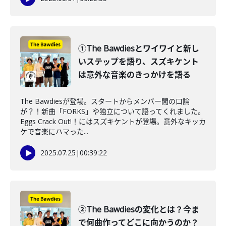
①The Bawdiesとワイワイと新し
いステップを語り、スズキケント
は意外な音楽のきっかけを語る
The Bawdiesが登場。スタートからメンバー間の口論
が？！新曲「FORKS」や独立について語ってくれました。
Eggs Crack Out!！にはスズキケントが登場。意外なキッカ
ケで音楽にハマった...
2025.07.25
|
00:39:22
②The Bawdiesの変化とは？今ま
で何曲作ってどこに向かうのか？