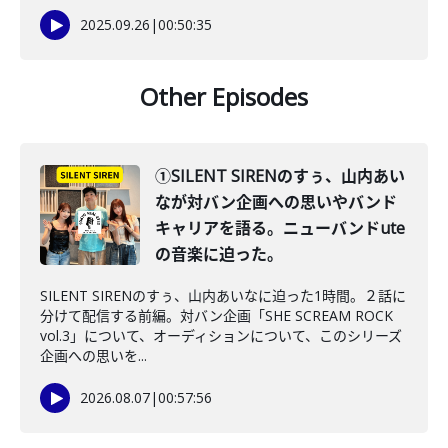
2025.09.26
|
00:50:35
Other Episodes
①SILENT SIRENのすぅ、山内あい
なが対バン企画への思いやバンド
キャリアを語る。ニューバンドute
の音楽に迫った。
SILENT SIRENのすぅ、山内あいなに迫った1時間。２話に
分けて配信する前編。対バン企画「SHE SCREAM ROCK
vol.3」について、オーディションについて、このシリーズ
企画への思いを...
2026.08.07
|
00:57:56