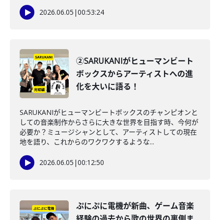
2026.06.05
|
00:53:24
②SARUKANIがヒューマンビート
ボックスからアーティストへの進
化を大いに語る！
SARUKANIがヒューマンビートボックスのチャンピオンと
しての音楽制作からさらに大きな世界を目指す時、今何が
必要か？ミュージシャンとして、アーティストしての現在
地を語り、これからのワクワクするような...
2026.06.05
|
00:12:50
ぷにぷに電機が新曲、ゲーム音楽
経験の過去から歌の世界の裏側ま