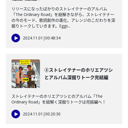
リリースになったばかりのストレイテナーのアルバム
「The Ordinary Road」を紐解きながら、ストレイテナー
の今のモード、歌詞創作の進化、アレンジのこだわりを深
掘りトークしていきます。Eggs...
2024.11.01
|
00:48:34
②ストレイテナーのホリエアツシ
とアルバム深掘りトーク完結編
ストレイテナーのホリエアツシとのアルバム「The
Ordinary Road」を紐解く深掘りトークは完結編へ！
2024.11.01
|
00:20:30