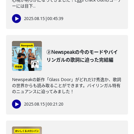
ーには目下...
2025.08.15
|
00:45:39
②Newspeakの今のモードやバイ
リンガルの歌詞に迫った完結編
Newspeakの新作「Glass Door」がどれだけ秀逸か、歌詞
の世界からも読み取ることができます。バイリンガル特有
のニュアンスに迫ってみました！
2025.08.15
|
00:21:20