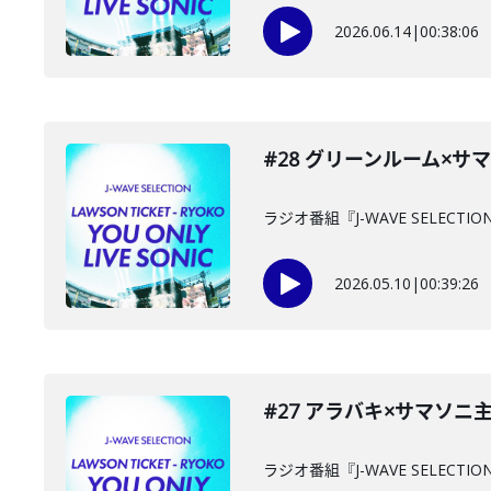
2026.06.14
|
00:38:06
#28 グリーンルーム×サマソニ
ラジオ番組『J-WAVE SELECTION
2026.05.10
|
00:39:26
#27 アラバキ×サマソニ主催者対
ラジオ番組『J-WAVE SELECTION