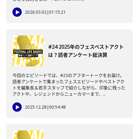
2026.03.02
|
01:15:21
#24 2025年のフェスベストアクト
は？読者アンケート総決算
今回のエピソードでは、#23のアフタートークをお届け。
読者アンケートで集まったフェスエピソードやベストアク
トを編集長＆若手スタッフで紹介しながら、印象に残った
アクトや、レジェンドからニューカマーまで、...
2025.12.28
|
00:54:48