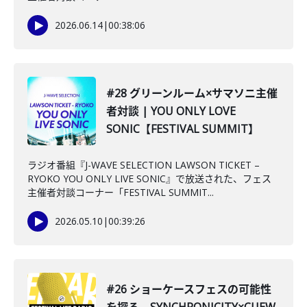
2026.06.14
|
00:38:06
#28 グリーンルーム×サマソニ主催
者対談 | YOU ONLY LOVE
SONIC【FESTIVAL SUMMIT】
ラジオ番組『J-WAVE SELECTION LAWSON TICKET –
RYOKO YOU ONLY LIVE SONIC』で放送された、フェス
主催者対談コーナー「FESTIVAL SUMMIT...
2026.05.10
|
00:39:26
#26 ショーケースフェスの可能性