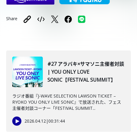
Share
#27 アラバキ×サマソニ主催者対談
| YOU ONLY LOVE
SONIC【FESTIVAL SUMMIT】
ラジオ番組『J-WAVE SELECTION LAWSON TICKET –
RYOKO YOU ONLY LIVE SONIC』で放送された、フェス
主催者対談コーナー「FESTIVAL SUMMIT...
2026.04.12
|
00:31:44