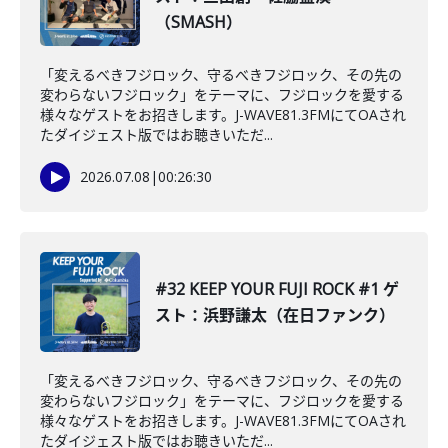
（SMASH）
「変えるべきフジロック、守るべきフジロック、その先の
変わらないフジロック」をテーマに、フジロックを愛する
様々なゲストをお招きします。J-WAVE81.3FMにてOAされ
たダイジェスト版ではお聴きいただ...
2026.07.08
|
00:26:30
#32 KEEP YOUR FUJI ROCK #1 ゲ
スト：浜野謙太（在日ファンク）
「変えるべきフジロック、守るべきフジロック、その先の
変わらないフジロック」をテーマに、フジロックを愛する
様々なゲストをお招きします。J-WAVE81.3FMにてOAされ
たダイジェスト版ではお聴きいただ...