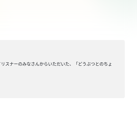
てリスナーのみなさんからいただいた、「どうぶつとのちょ