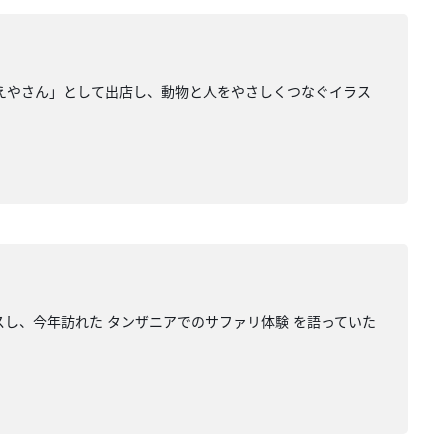
にがおえやさん」として出店し、動物と人をやさしくつなぐイラス
スし、今年訪れた タンザニアでのサファリ体験 を語っていた