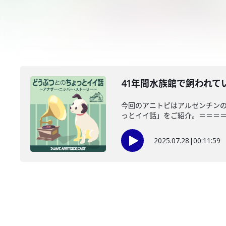
41年間水族館で飼われて
今回のアニトピはアルゼンチンの
っとイイ話」をご紹介。＝＝＝＝＝
2025.07.28
|
00:11:59