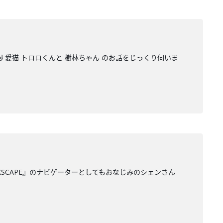
愛猫 トロロくんと 樹林ちゃん のお話をじっくり伺いま
NKSCAPE』のナビゲーターとしてもおなじみのシェンさん