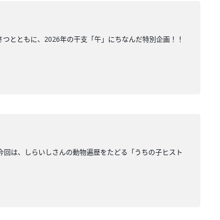
つとともに、2026年の干支「午」にちなんだ特別企画！！
る今回は、しらいしさんの動物遍歴をたどる「うちの子ヒスト