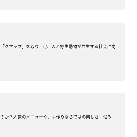
ム「クマップ」を取り上げ、人と野生動物が共生する社会に向
るのか？人気のメニューや、手作りならではの楽しさ・悩み