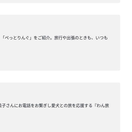
リ「ぺっとりんぐ」をご紹介。旅行や出張のときも、いつも
美子さんにお電話をお繋ぎし愛犬との旅を応援する『わん旅