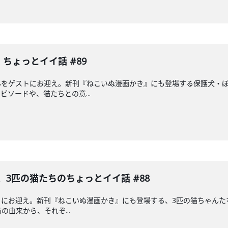
ちょっとイイ話 #89
んをゲストにお迎え。新刊『ねこいぬ漫画かき』にも登場する保護犬・
ソードや、猫たちとの意...
、3匹の猫たちのちょっとイイ話 #88
にお迎え。新刊『ねこいぬ漫画かき』にも登場する、3匹の猫ちゃんたち
の由来から、それぞ...