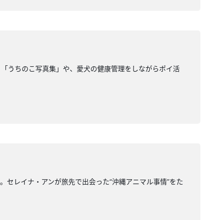
る「うちのこ写真集」や、愛犬の健康管理をしながらポイ活
。セレイナ・アンが旅先で出会った“沖縄アニマル事情”をた