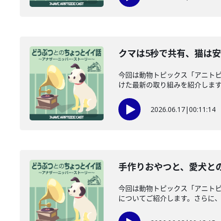
クマは5秒で共有、猫は安
今回は動物トピックス「アニト
けた最新の取り組みを紹介します。
2026.06.17
|
00:11:14
手作りおやつと、愛犬との
今回は動物トピックス「アニト
についてご紹介します。さらに、愛