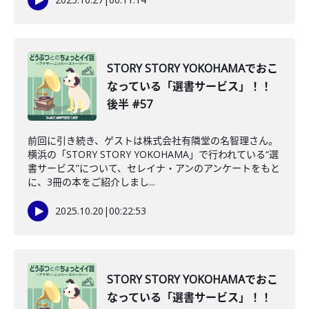
STORY STORY YOKOHAMAでおこ
なっている「選書サービス」！！
後半 #57
前回に引き続き、ゲストは株式会社有隣堂の名智理さん。
横浜の「STORY STORY YOKOHAMA」で行われている“選
書サービス”について、セレイナ・アンのアンケートをもと
に、3冊の本をご紹介しまし...
2025.10.20
|
00:22:53
STORY STORY YOKOHAMAでおこ
なっている「選書サービス」！！