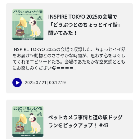
INSPIRE TOKYO 2025の会場で
「どうぶつとのちょっとイイ話」
聞いてみた！
INSPIRE TOKYO 2025の会場で収録した、ちょっとイイ話
をお届け🐾動物とのささやかな時間が、思わず心をほぐし
てくれるエピソードたち。会場のあたたかな空気感ととも
にお楽しみください🎧＝＝＝＝...
2025.07.21
|
00:12:19
ペットカメラ事情と道の駅ドッグ
ランをピックアップ！ #43