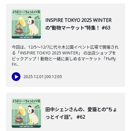
INSPIRE TOKYO 2025 WINTER
の“動物マーケット”特集！ #63
今回は、12/5〜12/7に代々木公園イベント広場で開催され
る「INSPIRE TOKYO 2025 WINTER」 の出店ショップを
ピックアップ！動物と一緒に楽しめるマーケット「Fluffy
Fri...
2025.12.01
|
00:12:05
田中シェンさんの、愛猫との“ちょ
っとイイ話”。 #62