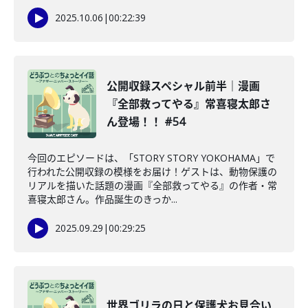
2025.10.06
|
00:22:39
公開収録スペシャル前半｜漫画
『全部救ってやる』常喜寝太郎さ
ん登場！！ #54
今回のエピソードは、「STORY STORY YOKOHAMA」で
行われた公開収録の模様をお届け！ゲストは、動物保護の
リアルを描いた話題の漫画『全部救ってやる』の作者・常
喜寝太郎さん。作品誕生のきっか...
2025.09.29
|
00:29:25
世界ゴリラの日と保護犬お見合い