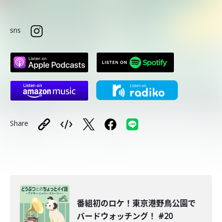
sns
Share
番組初のロケ！東京港野鳥公園で
バードウォッチング！ #20