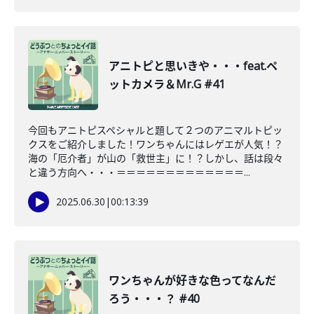
アニトピと思いきや・・・feat.ペ
ットカメラ＆Mr.G #41
今回もアニトピスペシャルと題して２つのアニマルトピッ
クスをご紹介しました！ワンちゃんにはレゲエが人気！？
海の「厄介者」が山の「救世主」に！？しかし、話は段々
と違う方向へ・・・＝＝＝＝＝＝＝＝＝＝＝＝＝...
2025.06.30
|
00:13:39
ワンちゃんが好きな色ってなんだ
ろう・・・？ #40