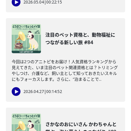
2026.05.04
|
00:22:15
注目のペット資格と、動物福祉に
つながる新しい旅 #84
今回は2つのアニトピをお届け！人気資格ランキングから
見えてきた、いま注目のペット関連資格とは？トリミング
やしつけ、介護など、飼い主として知っておきたいスキル
にもフォーカスします。さらに、“泊まることで...
2026.04.27
|
00:14:52
さかなのおにいさん かわちゃんと