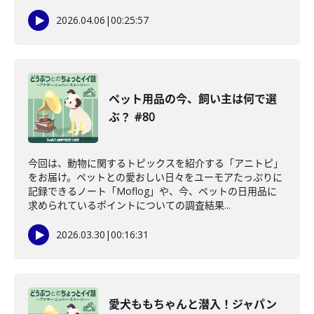
2026.04.06
|
00:25:57
ペット用品の今、飼い主は何で選
ぶ？ #80
今回は、動物に関するトピックスを紹介する「アニトピ」
をお届け。ペットとの愛おしい日々をユーモアたっぷりに
記録できるノート「Moflog」や、今、ペットの日用品に
求められているポイントについての調査結果...
2026.03.30
|
00:16:31
愛犬ももちゃんと潜入！ジャパン