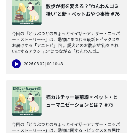
散歩が街を変える？“わんわんゴミ
拾い”と新・ペットおやつ事情 #76
今回の『どうぶつとのちょっとイイ話〜アナザー・ニッパ
ー・ストーリー〜』は、動物にまつわる最新トピックスを
お届けする「アニトピ」回 。愛犬とのお散歩が“街をきれ
いにするアクション”につながる「わんわんゴ...
2026.03.02
|
00:10:43
猫カルチャー最前線 × ペット・ヒ
ューマニゼーションとは？ #75
今回の「どうぶつとのちょっとイイ話〜アナザー・ニッパ
ー・ストーリー〜」は、動物に関するトピックスをお届け