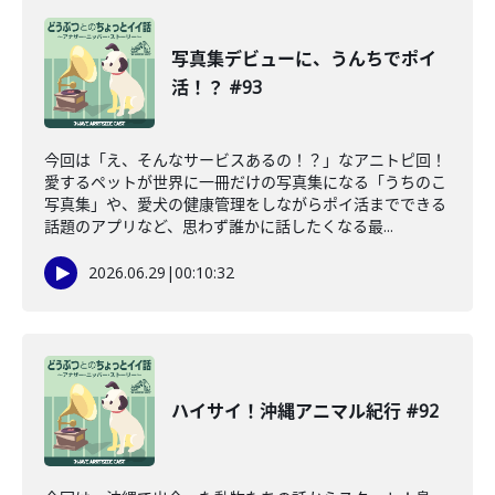
写真集デビューに、うんちでポイ
活！？ #93
今回は「え、そんなサービスあるの！？」なアニトピ回！
愛するペットが世界に一冊だけの写真集になる「うちのこ
写真集」や、愛犬の健康管理をしながらポイ活までできる
話題のアプリなど、思わず誰かに話したくなる最...
2026.06.29
|
00:10:32
ハイサイ！沖縄アニマル紀行 #92