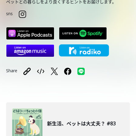
ペットとの暮らしをより良くするヒントをお届けします。
sns
Share
新生活、ペットは大丈夫？ #83