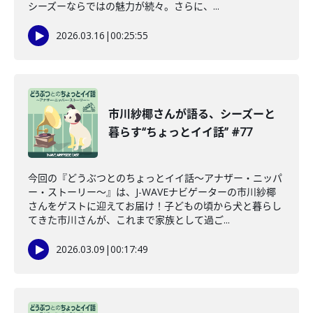
シーズーならではの魅力が続々。さらに、...
2026.03.16
|
00:25:55
市川紗椰さんが語る、シーズーと
暮らす“ちょっとイイ話” #77
今回の『どうぶつとのちょっとイイ話〜アナザー・ニッパ
ー・ストーリー〜』は、J-WAVEナビゲーターの市川紗椰
さんをゲストに迎えてお届け！子どもの頃から犬と暮らし
てきた市川さんが、これまで家族として過ご...
2026.03.09
|
00:17:49