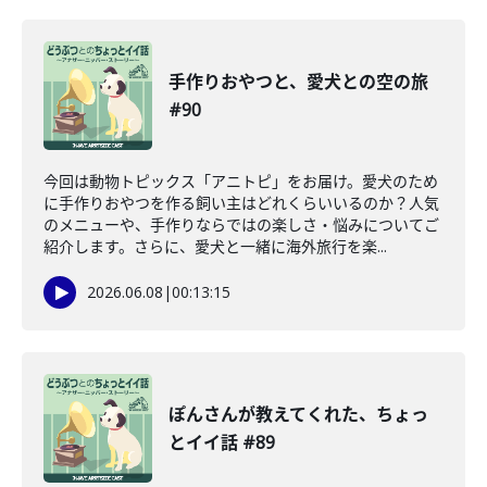
手作りおやつと、愛犬との空の旅
#90
今回は動物トピックス「アニトピ」をお届け。愛犬のため
に手作りおやつを作る飼い主はどれくらいいるのか？人気
のメニューや、手作りならではの楽しさ・悩みについてご
紹介します。さらに、愛犬と一緒に海外旅行を楽...
2026.06.08
|
00:13:15
ぽんさんが教えてくれた、ちょっ
とイイ話 #89