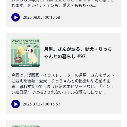
れます。セレイナ・アンも、愛犬・ももちゃん...
2026.08.03
|
00:13:58
月男。さんが語る、愛犬・りっち
ゃんとの暮らし #97
今回は、漫画家・イラストレーターの月男。さんをゲスト
に迎えた後編！愛犬・りっちゃんとの出会いや名前の由
来、思わず笑ってしまう日常のエピソードなど、『ビショ
ン絵日記』では描ききれないリアルな暮らしについ...
2026.07.27
|
00:15:57