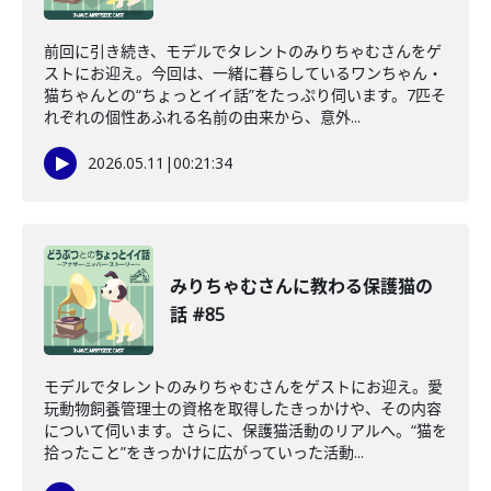
前回に引き続き、モデルでタレントのみりちゃむさんをゲ
ストにお迎え。今回は、一緒に暮らしているワンちゃん・
猫ちゃんとの“ちょっとイイ話”をたっぷり伺います。7匹そ
れぞれの個性あふれる名前の由来から、意外...
2026.05.11
|
00:21:34
みりちゃむさんに教わる保護猫の
話 #85
モデルでタレントのみりちゃむさんをゲストにお迎え。愛
玩動物飼養管理士の資格を取得したきっかけや、その内容
について伺います。さらに、保護猫活動のリアルへ。“猫を
拾ったこと”をきっかけに広がっていった活動...