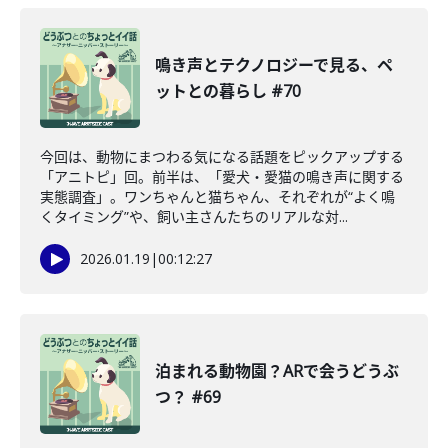
鳴き声とテクノロジーで見る、ペ
ットとの暮らし #70
今回は、動物にまつわる気になる話題をピックアップする
「アニトピ」回。前半は、「愛犬・愛猫の鳴き声に関する
実態調査」。ワンちゃんと猫ちゃん、それぞれが“よく鳴
くタイミング”や、飼い主さんたちのリアルな対...
2026.01.19
|
00:12:27
泊まれる動物園？ARで会うどうぶ
つ？ #69