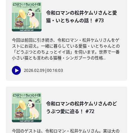
令和ロマンの松井ケムリさんと愛
猫・いとちゃんの話！ #73
今回は前回に引き続き、令和ロマン・松井ケムリさんをゲ
ストにお迎え。一緒に暮らしている愛猫・いとちゃんとの
「どうぶつとのちょっとイイ話」を伺います。世界で一番
小さい猫とも言われる猫種・シンガプーラの性格...
2026.02.09
|
00:16:03
令和ロマンの松井ケムリさんのど
うぶつ愛に迫る！ #72
今回のゲストは、令和ロマン・松井ケムリさん。実は大の