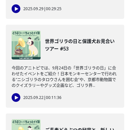
2025.09.29
|
00:29:25
世界ゴリラの日と保護犬お見合い
ツアー #53
今回のアニトピでは、9月24日の「世界ゴリラの日」に合
わせたイベントをご紹介！日本モンキーセンターで行われ
る“ニシゴリラのタロウさんを囲む会”や、京都市動物園で
のクイズラリーやグッズ企画など、ゴリラ界...
2025.09.22
|
00:11:36