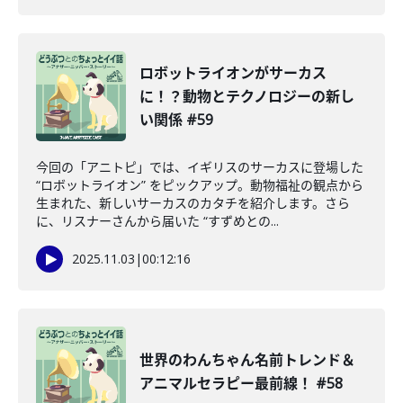
ロボットライオンがサーカス
に！？動物とテクノロジーの新し
い関係 #59
今回の「アニトピ」では、イギリスのサーカスに登場した
“ロボットライオン” をピックアップ。動物福祉の観点から
生まれた、新しいサーカスのカタチを紹介します。さら
に、リスナーさんから届いた “すずめとの...
2025.11.03
|
00:12:16
世界のわんちゃん名前トレンド＆
アニマルセラピー最前線！ #58