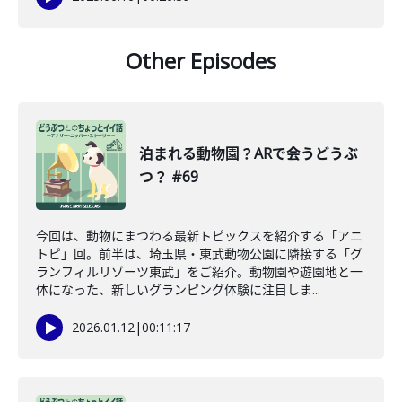
Other Episodes
泊まれる動物園？ARで会うどうぶ
つ？ #69
今回は、動物にまつわる最新トピックスを紹介する「アニ
トピ」回。前半は、埼玉県・東武動物公園に隣接する「グ
ランフィルリゾーツ東武」をご紹介。動物園や遊園地と一
体になった、新しいグランピング体験に注目しま...
2026.01.12
|
00:11:17