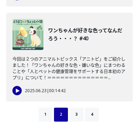
ワンちゃんが好きな色ってなんだ
ろう・・・？ #40
今回は２つのアニマルトピックス「アニトピ」をご紹介し
ました！「ワンちゃんの好きな色・嫌いな色」にまつわる
ことや「人とペットの健康管理をサポートする日本初のア
プリ」について！＝＝＝＝＝＝＝＝＝＝＝＝＝＝...
2025.06.23
|
00:14:42
1
2
3
4