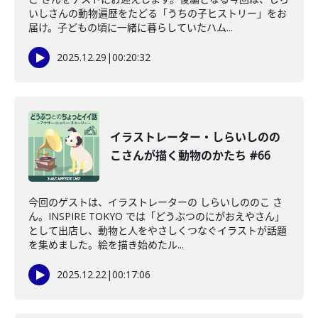
いしさんの動物遍歴をたどる「うちの子ヒストリー」をお
届け。子どもの頃に一緒に暮らしていたハム...
2025.12.29
|
00:20:32
イラストレーター・しらいしのの
こさんが描く動物のかたち #66
今回のゲストは、イラストレーターの しらいしののこ さ
ん。INSPIRE TOKYO では「どうぶつのにがおえやさん」
として出店し、動物と人をやさしくつなぐイラストが話題
を集めました。絵を描き始めたル...
2025.12.22
|
00:17:06