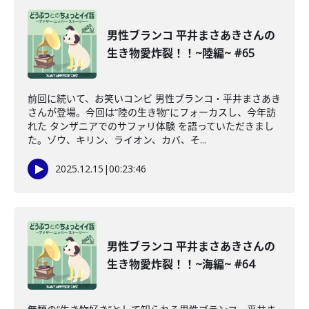
男性ブランコ 平井まさあきさんの
生き物愛炸裂！！~陸編~ #65
前回に続いて、お笑いコンビ 男性ブランコ・平井まさあき
さんが登場。今回は“陸の生き物”にフォーカスし、今年訪
れた タンザニアでのサファリ体験 を語っていただきまし
た。ゾウ、キリン、ライオン、カバ、そ...
2025.12.15
|
00:23:46
男性ブランコ 平井まさあきさんの
生き物愛炸裂！！~海編~ #64