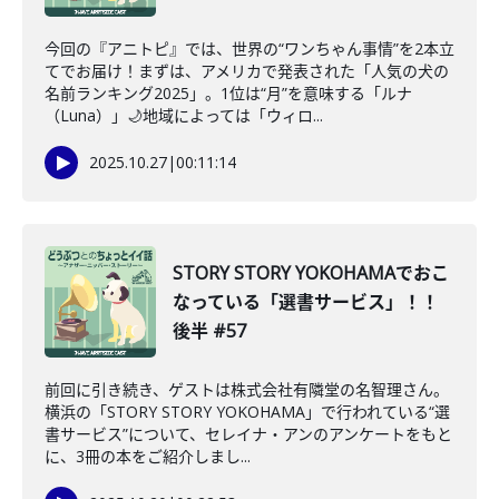
今回の『アニトピ』では、世界の“ワンちゃん事情”を2本立
てでお届け！まずは、アメリカで発表された「人気の犬の
名前ランキング2025」。1位は“月”を意味する「ルナ
（Luna）」🌙地域によっては「ウィロ...
2025.10.27
|
00:11:14
STORY STORY YOKOHAMAでおこ
なっている「選書サービス」！！
後半 #57
前回に引き続き、ゲストは株式会社有隣堂の名智理さん。
横浜の「STORY STORY YOKOHAMA」で行われている“選
書サービス”について、セレイナ・アンのアンケートをもと
に、3冊の本をご紹介しまし...