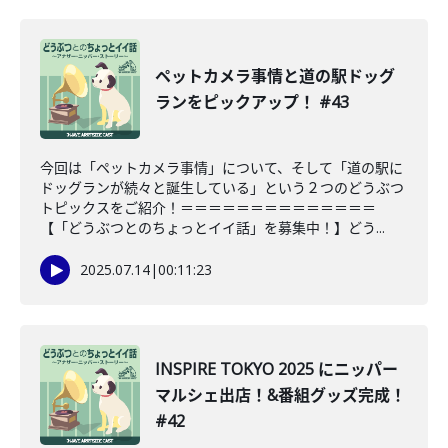
ペットカメラ事情と道の駅ドッグ
ランをピックアップ！ #43
今回は「ペットカメラ事情」について、そして「道の駅に
ドッグランが続々と誕生している」という２つのどうぶつ
トピックスをご紹介！＝＝＝＝＝＝＝＝＝＝＝＝＝＝
【「どうぶつとのちょっとイイ話」を募集中！】どう...
2025.07.14
|
00:11:23
INSPIRE TOKYO 2025 にニッパー
マルシェ出店！&番組グッズ完成！
#42