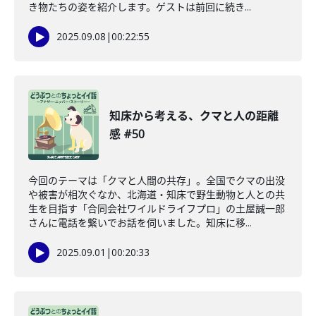
き物たちの姿を紹介します。ゲストは前回に続き...
2025.09.08
|
00:22:55
知床から考える、クマと人の距離
感 #50
今回のテーマは「クマと人間の共存」。全国でクマの出没
や被害が相次ぐなか、北海道・知床で野生動物と人との共
生を目指す「合同会社ワイルドライフプロ」の土屋誠一郎
さんに電話を繋いでお話を伺いました。知床に移...
2025.09.01
|
00:20:33