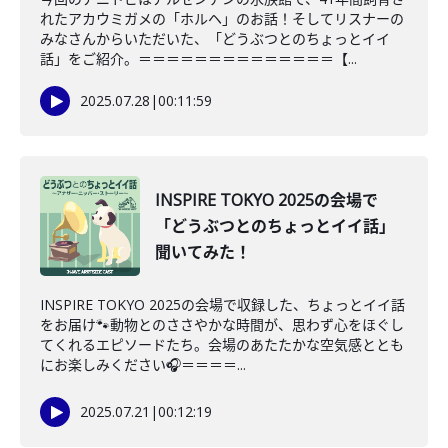
れたアカウミガメの「ホルヘ」のお話！そしてリスナーの
みなさんからいただいた、「どうぶつとのちょっとイイ
話」をご紹介。＝＝＝＝＝＝＝＝＝＝＝＝＝＝【...
2025.07.28
|
00:11:59
INSPIRE TOKYO 2025の会場で
「どうぶつとのちょっとイイ話」
聞いてみた！
INSPIRE TOKYO 2025の会場で収録した、ちょっとイイ話
をお届け🐾動物とのささやかな時間が、思わず心をほぐし
てくれるエピソードたち。会場のあたたかな空気感ととも
にお楽しみください🎧＝＝＝＝...
2025.07.21
|
00:12:19