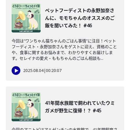
ペットフーディストの永野加奈さ
んに、モモちゃんのオススメのご
飯を聞いてみた！ #46
今回は“ワンちゃん猫ちゃんのごはん事情”に注目！ペット
フーディスト・永野加奈さんをゲストに迎え、資格のこと
や、食事に関するお悩みまで、わかりやすくお届けしま
す。セレイナの愛犬・ももちゃんのごはん相談も...
2025.08.04
|
00:20:07
41年間水族館で飼われていたウミ
ガメが野生に復帰！？ #45
今回のアニトピはアルゼンチンの水族館で、41年間飼育さ