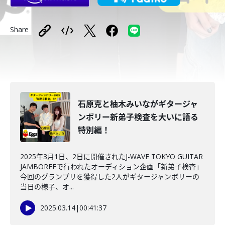
Share
石原克と柚木みいながギタージャ
ンボリー新弟子検査を大いに語る
特別編！
2025年3月1日、2日に開催されたJ-WAVE TOKYO GUITAR
JAMBOREEで行われたオーディション企画「新弟子検査」
今回のグランプリを獲得した2人がギタージャンボリーの
当日の様子、オ...
2025.03.14
|
00:41:37