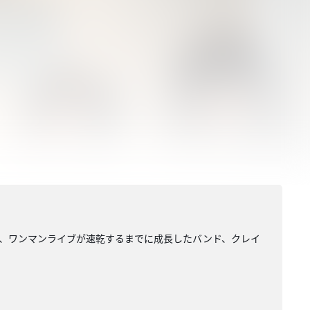
せ、ワンマンライブが速乾するまでに成長したバンド、クレイ