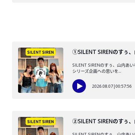
①SILENT SIREN
SILENT SIRENのすぅ、山
シリーズ企画への思いを...
2026.08.07
|
00:57:56
②SILENT SIREN
SILENT SIRENのすぅ