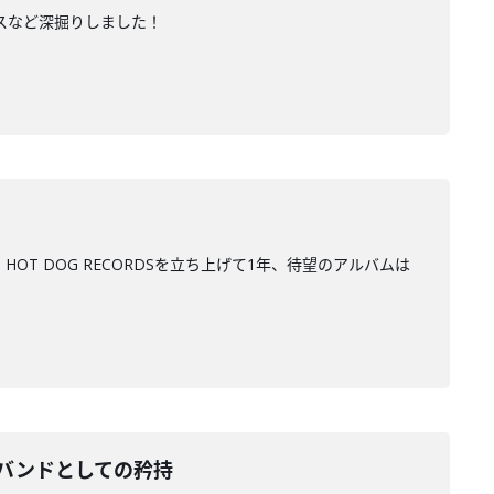
ンスなど深掘りしました！
。HOT DOG RECORDSを立ち上げて1年、待望のアルバムは
のバンドとしての矜持