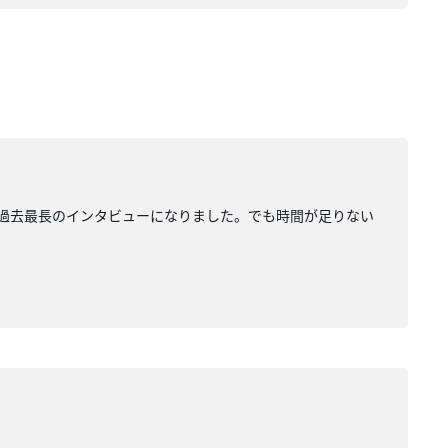
わせて過去最長のインタビューになりました。でも時間が足りない