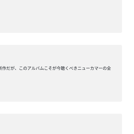
な新作だが、このアルバムこそが今聴くべきニューカマーの全